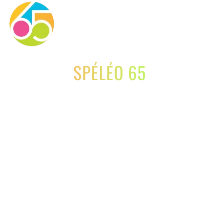
Skip to main content
SPÉLÉO 65